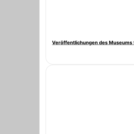
Veröffentlichungen des Museums 
2,00 €