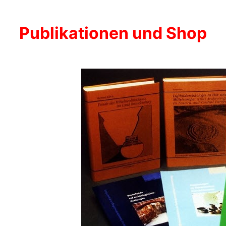
Publikationen und Shop