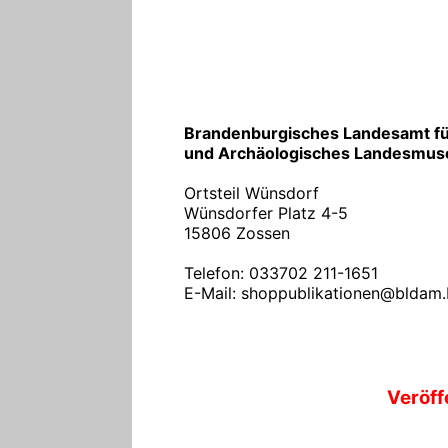
Brandenburgisches Landesamt fü
und Archäologisches Landesmu
Ortsteil Wünsdorf
Wünsdorfer Platz 4-5
15806 Zossen
Telefon: 033702 211-1651
E-Mail: shoppublikationen@bldam
Veröff