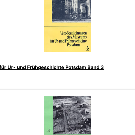
für Ur- und Frühgeschichte Potsdam Band 3